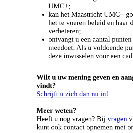
UMC+;
kan het Maastricht UMC+ go
het te voeren beleid en haar 
verbeteren;
ontvangt u een aantal punten 
meedoet. Als u voldoende pun
deze inwisselen voor een cad
Wilt u uw mening geven en aan
vindt?
Schrijft u zich dan nu in!
Meer weten?
Heeft u nog vragen? Bij
vragen
v
kunt ook contact opnemen met o