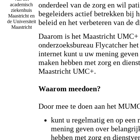
onderdeel van de zorg en wil pat
academisch
ziekenhuis
begeleiders actief betrekken bij
Maastricht en
beleid en het verbeteren van de d
de Universiteit
Maastricht
Daarom is het Maastricht UMC+ 
onderzoeksbureau Flycatcher he
internet kunt u uw mening geven
maken hebben met zorg en dienst
Maastricht UMC+.
Waarom meedoen?
Door mee te doen aan het MUMC
kunt u regelmatig en op een
mening geven over belangrij
hebben met zorg en dienstver