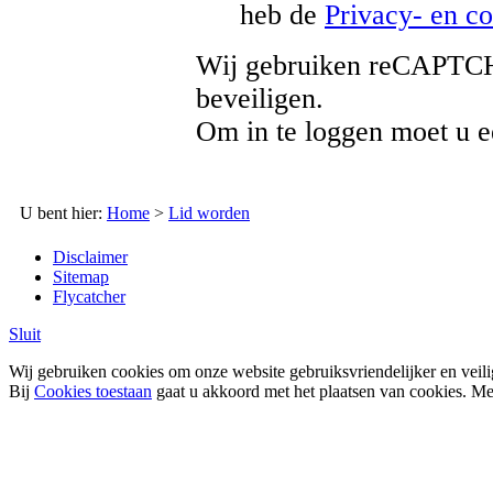
heb de
Privacy- en co
Wij gebruiken reCAPTCH
beveiligen.
Om in te loggen moet u e
U bent hier
:
Home
>
Lid worden
Disclaimer
Sitemap
Flycatcher
Sluit
Wij gebruiken cookies om onze website gebruiksvriendelijker en veili
Bij
Cookies toestaan
gaat u akkoord met het plaatsen van cookies. Me