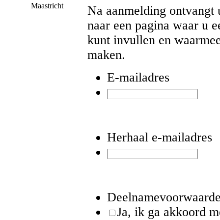
Maastricht
Na aanmelding ontvangt u
naar een pagina waar u e
kunt invullen en waarmee
maken.
E-mailadres
Herhaal e-mailadres
Deelnamevoorwaard
Ja, ik ga akkoord m